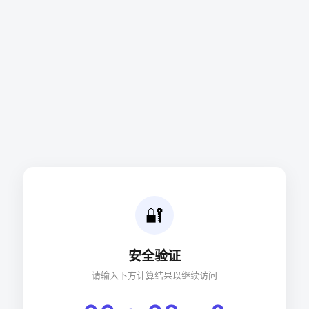
🔐
安全验证
请输入下方计算结果以继续访问