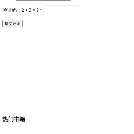
验证码：2 + 3 = ?
*
热门书籍