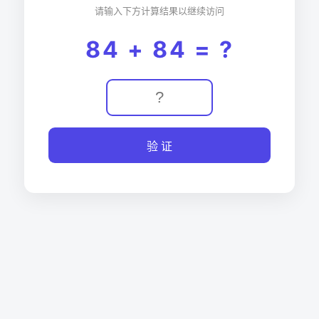
请输入下方计算结果以继续访问
84 + 84 = ?
验 证