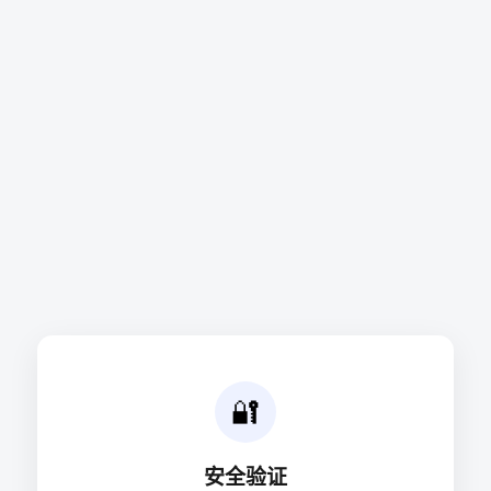
🔐
安全验证