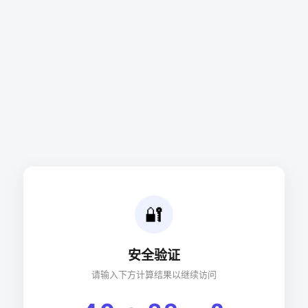
🔐
安全验证
请输入下方计算结果以继续访问