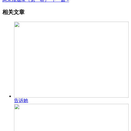
相关文章
告诉她