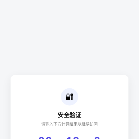
🔐
安全验证
请输入下方计算结果以继续访问