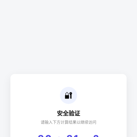
🔐
安全验证
请输入下方计算结果以继续访问