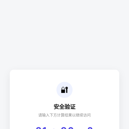
🔐
安全验证
请输入下方计算结果以继续访问