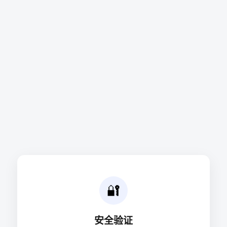
🔐
安全验证