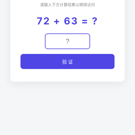
请输入下方计算结果以继续访问
72 + 63 = ?
验 证