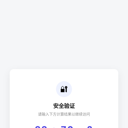
🔐
安全验证
请输入下方计算结果以继续访问