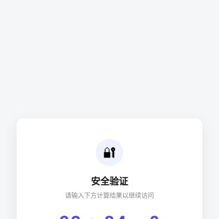
🔐
安全验证
请输入下方计算结果以继续访问