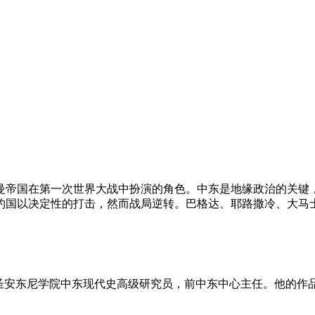
曼帝国在第一次世界大战中扮演的角色。中东是地缘政治的关键
约国以决定性的打击，然而战局逆转。巴格达、耶路撒冷、大马
圣安东尼学院中东现代史高级研究员，前中东中心主任。他的作