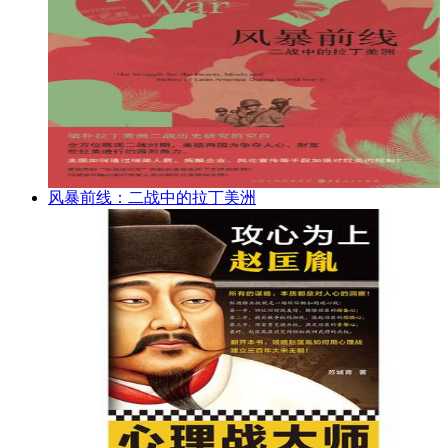
风暴前线：二战中的拉丁美洲