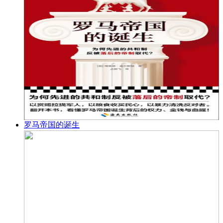
罗马帝国的诞生