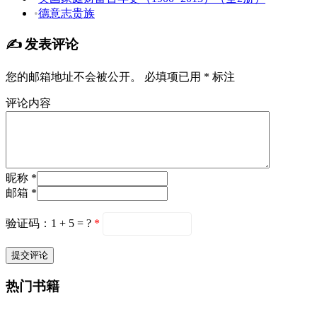
•
德意志贵族
✍️ 发表评论
您的邮箱地址不会被公开。
必填项已用
*
标注
评论内容
昵称 *
邮箱 *
验证码：1 + 5 = ?
*
热门书籍