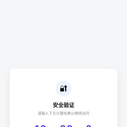
🔐
安全验证
请输入下方计算结果以继续访问