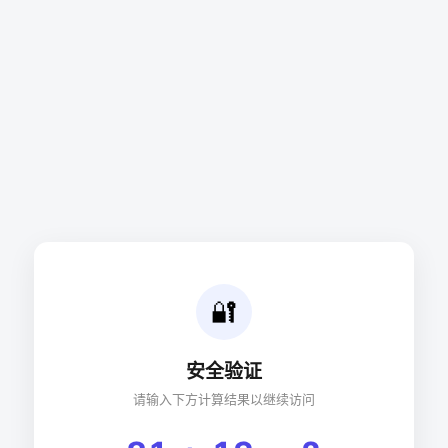
🔐
安全验证
请输入下方计算结果以继续访问