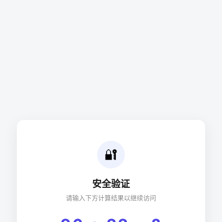
🔐
安全验证
请输入下方计算结果以继续访问