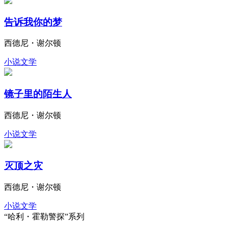
告诉我你的梦
西德尼・谢尔顿
小说文学
镜子里的陌生人
西德尼・谢尔顿
小说文学
灭顶之灾
西德尼・谢尔顿
小说文学
“哈利・霍勒警探”系列