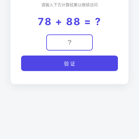
请输入下方计算结果以继续访问
78 + 88 = ?
验 证