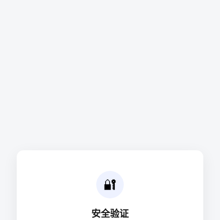
🔐
安全验证