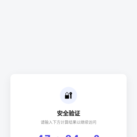
🔐
安全验证
请输入下方计算结果以继续访问