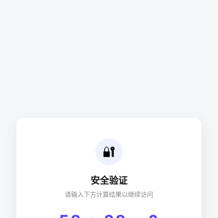
🔐
安全验证
请输入下方计算结果以继续访问