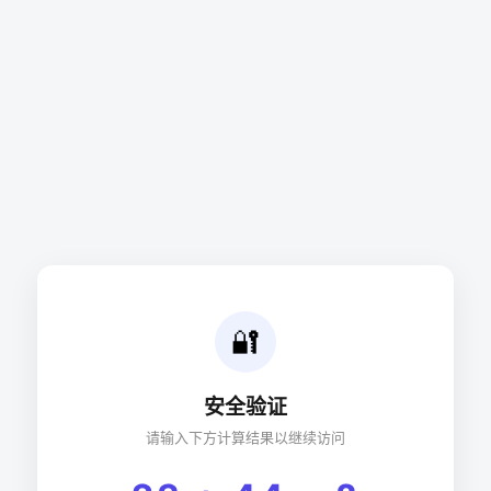
🔐
安全验证
请输入下方计算结果以继续访问