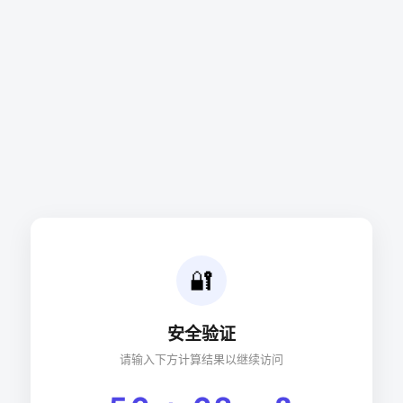
🔐
安全验证
请输入下方计算结果以继续访问