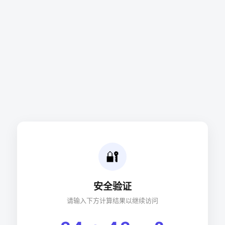
🔐
安全验证
请输入下方计算结果以继续访问