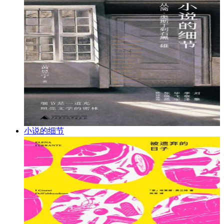
小说的细节