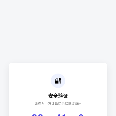
🔐
安全验证
请输入下方计算结果以继续访问