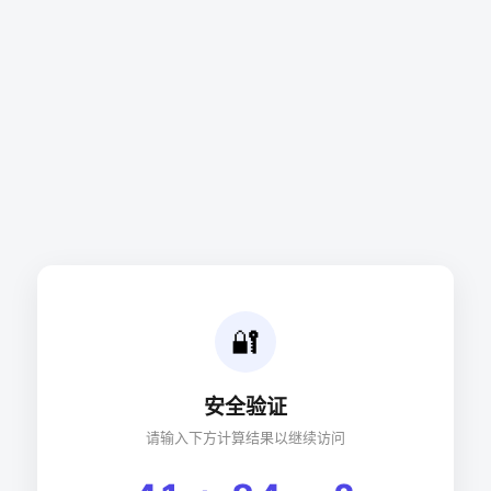
🔐
安全验证
请输入下方计算结果以继续访问