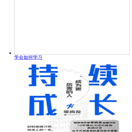
学会如何学习