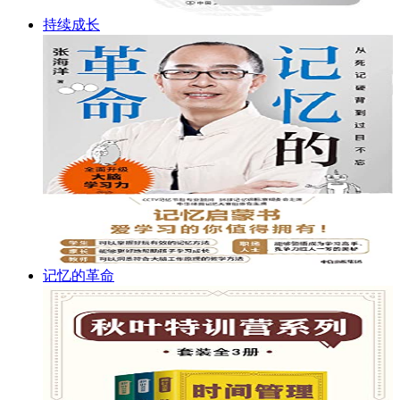
持续成长
记忆的革命