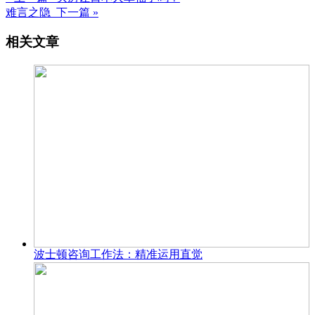
难言之隐 下一篇 »
相关文章
波士顿咨询工作法：精准运用直觉