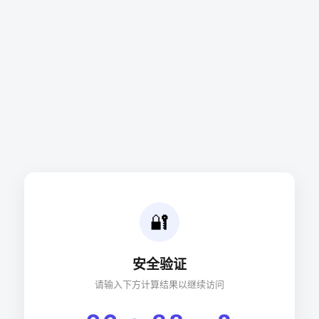
🔐
安全验证
请输入下方计算结果以继续访问