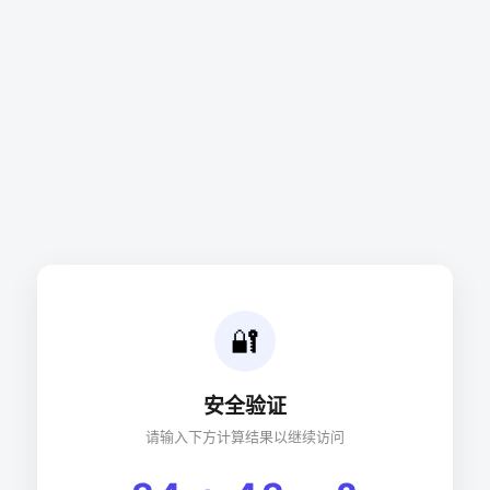
🔐
安全验证
请输入下方计算结果以继续访问