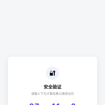
🔐
安全验证
请输入下方计算结果以继续访问