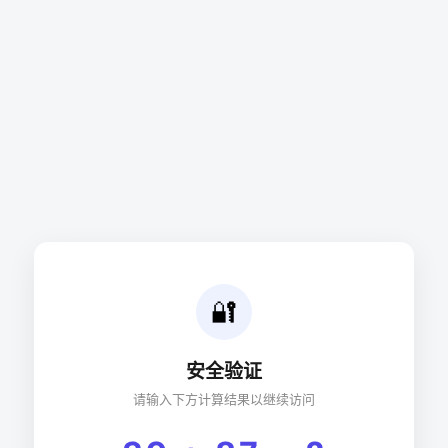
🔐
安全验证
请输入下方计算结果以继续访问