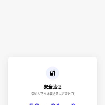
🔐
安全验证
请输入下方计算结果以继续访问