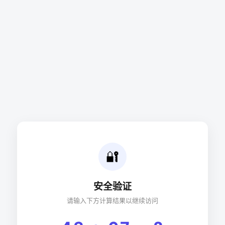
🔐
安全验证
请输入下方计算结果以继续访问