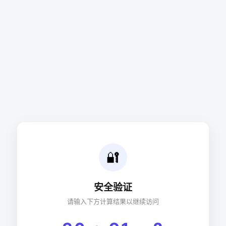
🔐
安全验证
请输入下方计算结果以继续访问