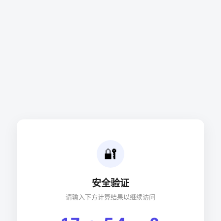
🔐
安全验证
请输入下方计算结果以继续访问