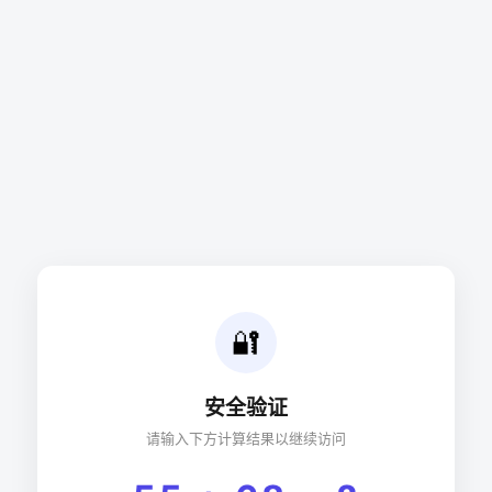
🔐
安全验证
请输入下方计算结果以继续访问