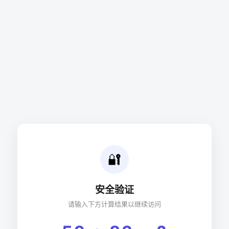
🔐
安全验证
请输入下方计算结果以继续访问