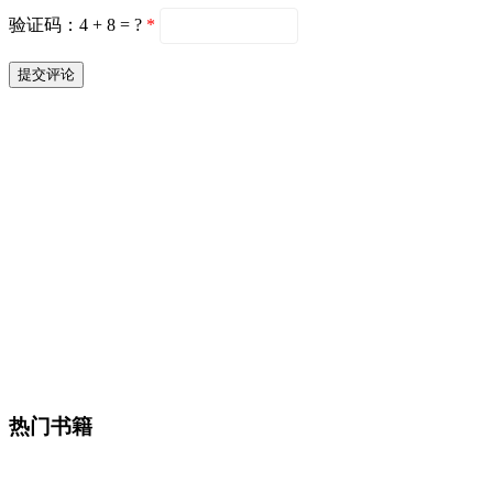
验证码：4 + 8 = ?
*
热门书籍