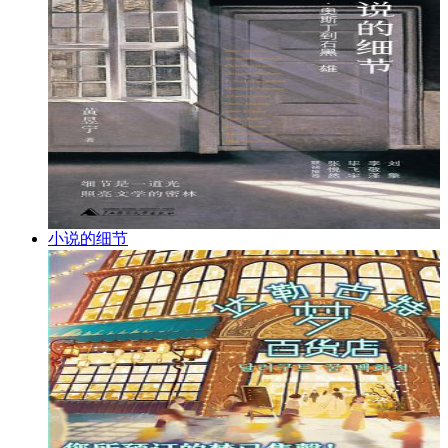
小说的细节