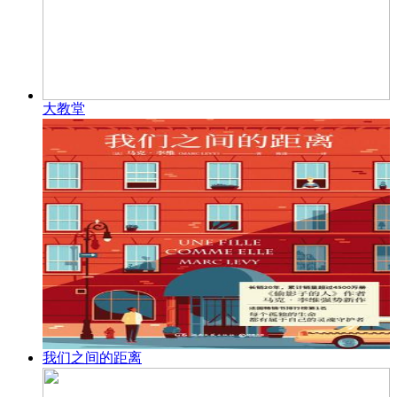
大教堂
我们之间的距离