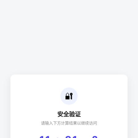
🔐
安全验证
请输入下方计算结果以继续访问