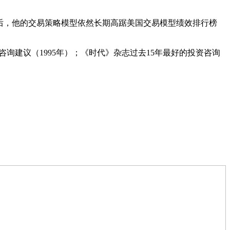
机之后，他的交易策略模型依然长期高踞美国交易模型绩效排行榜
咨询建议（1995年）；《时代》杂志过去15年最好的投资咨询