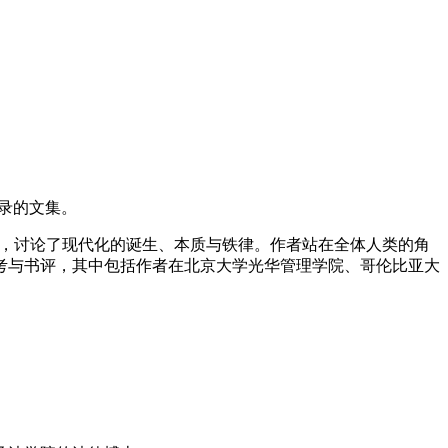
录的文集。
思想，讨论了现代化的诞生、本质与铁律。作者站在全体人类的角
考与书评，其中包括作者在北京大学光华管理学院、哥伦比亚大
。