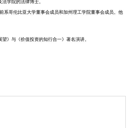
及法学院的法律博士。
前系哥伦比亚大学董事会成员和加州理工学院董事会成员。他
的展望》与《价值投资的知行合一》著名演讲。