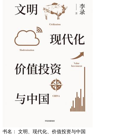
书名：
文明、现代化、价值投资与中国