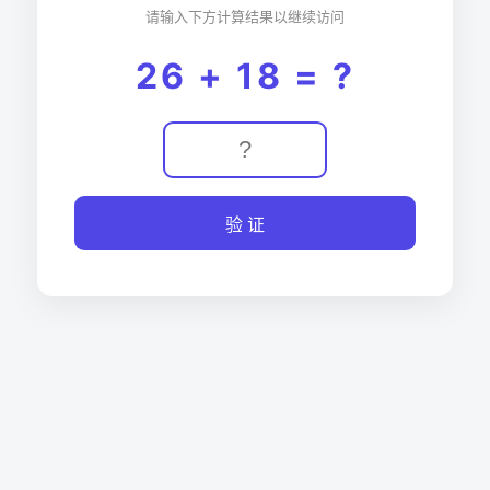
请输入下方计算结果以继续访问
26 + 18 = ?
验 证