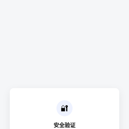
🔐
安全验证