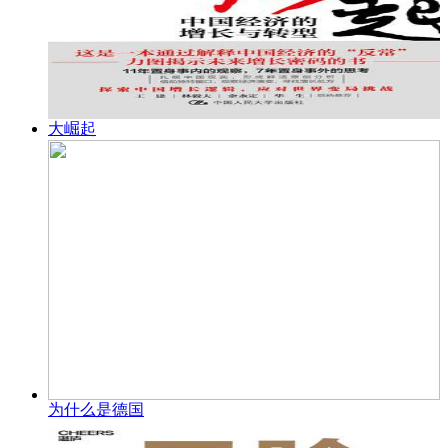
大崛起
为什么是德国