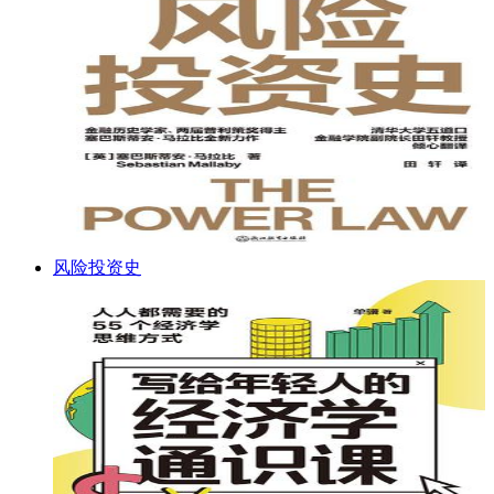
风险投资史