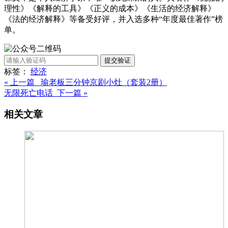
理性》《解释的工具》《正义的成本》《生活的经济解释》
《法的经济解释》等备受好评，并入选多种“年度最佳著作”榜
单。
提交验证
标签：
经济
« 上一篇 瑜老板三分钟京剧小灶（套装2册）
无限死亡电话 下一篇 »
相关文章