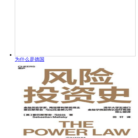
为什么是德国