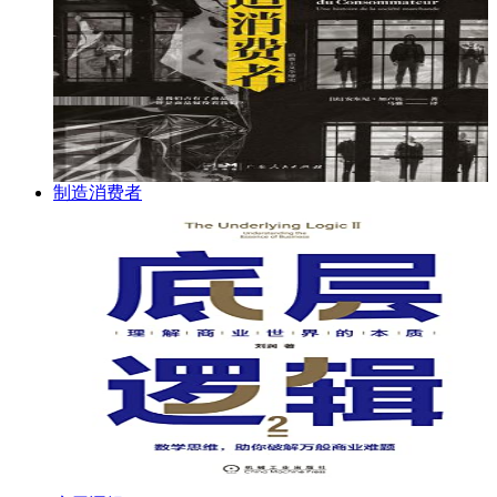
制造消费者