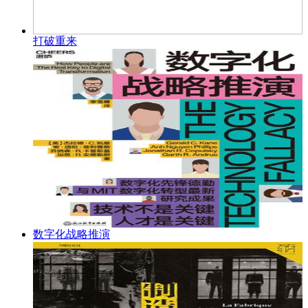
打破重来
数字化战略推演