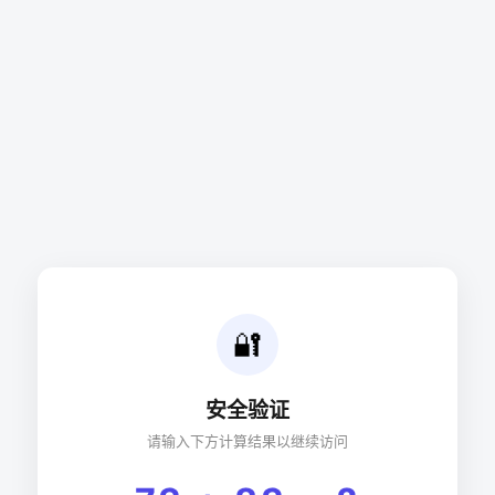
🔐
安全验证
请输入下方计算结果以继续访问