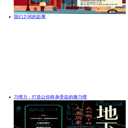
我们之间的距离
习惯力：打造让你终身受益的微习惯