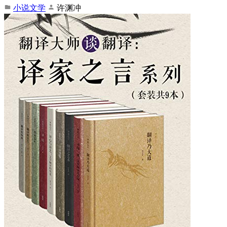
小说文学
许渊冲