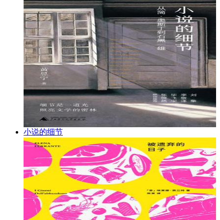
小说的细节