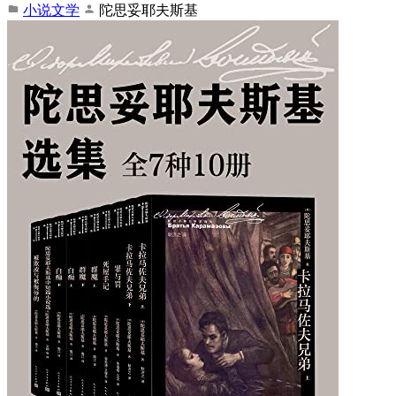
小说文学
陀思妥耶夫斯基