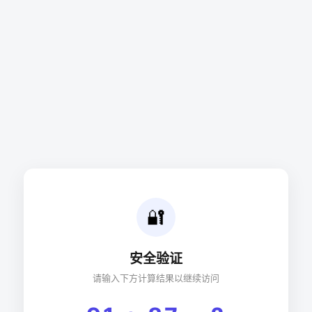
🔐
安全验证
请输入下方计算结果以继续访问